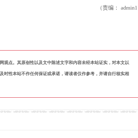
（责编： admin
网观点。其原创性以及文中陈述文字和内容未经本站证实，对本文以
及时性本站不作任何保证或承诺，请读者仅作参考，并请自行核实相