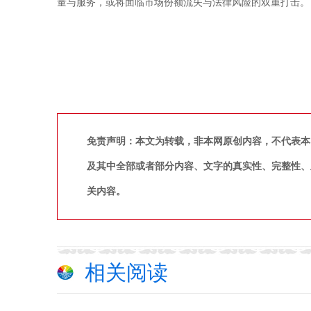
量与服务，或将面临市场份额流失与法律风险的双重打击。
免责声明：本文为转载，非本网原创内容，不代表本
及其中全部或者部分内容、文字的真实性、完整性、
关内容。
相关阅读