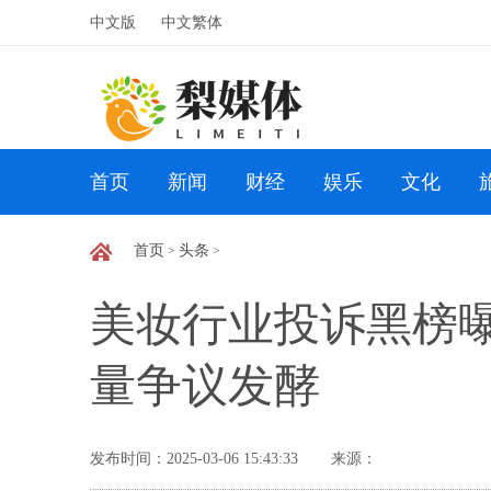
中文版
中文繁体
首页
新闻
财经
娱乐
文化
首页
头条
>
>
美妆行业投诉黑榜曝
量争议发酵
发布时间：2025-03-06 15:43:33
来源：