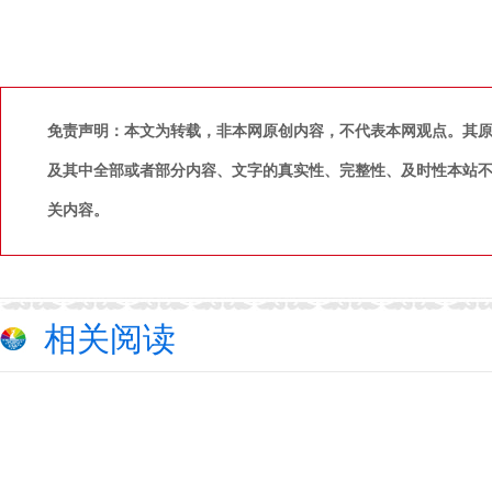
免责声明：本文为转载，非本网原创内容，不代表本网观点。其
及其中全部或者部分内容、文字的真实性、完整性、及时性本站
关内容。
相关阅读