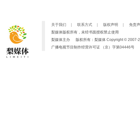
关于我们
|
联系方式
|
版权声明
|
免责
梨媒体版权所有，未经书面授权禁止使用
梨媒体主办 版权所有：梨媒体 Copyright © 2007-2019 by ht
广播电视节目制作经营许可证 （京）字第04446号 京ICP备