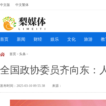
中文版
中文繁体
首页
新闻
财经
娱乐
文化
旅游
教
首页
头条
>
>
全国政协委员齐向东：人
发布时间：2025-03-10 09:55:38
来源：