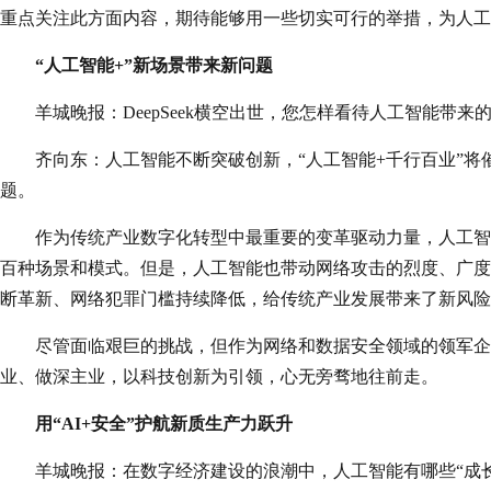
重点关注此方面内容，期待能够用一些切实可行的举措，为人工
“人工智能+”新场景带来新问题
羊城晚报：DeepSeek横空出世，您怎样看待人工智能带来
齐向东：人工智能不断突破创新，“人工智能+千行百业”
题。
作为传统产业数字化转型中最重要的变革驱动力量，人工智
百种场景和模式。但是，人工智能也带动网络攻击的烈度、广度
断革新、网络犯罪门槛持续降低，给传统产业发展带来了新风险
尽管面临艰巨的挑战，但作为网络和数据安全领域的领军企
业、做深主业，以科技创新为引领，心无旁骛地往前走。
用“AI+安全”护航新质生产力跃升
羊城晚报：在数字经济建设的浪潮中，人工智能有哪些“成