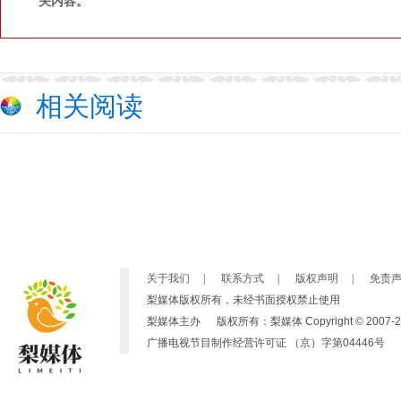
关内容。
相关阅读
关于我们
|
联系方式
|
版权声明
|
免责
梨媒体版权所有，未经书面授权禁止使用
梨媒体主办 版权所有：梨媒体 Copyright © 2007-2019 by ht
广播电视节目制作经营许可证 （京）字第04446号 京ICP备