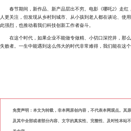
春节期间，新作品、新产品层出不穷。电影《哪吒2》走红，紧
人更关注，但发现从乡村到城市、从小孩到老人都在谈论、使用De
此强烈，也推动着我们科技创新工作者奋斗。
在这个时代，如果企业不能做专做精、小切口深挖井，那么
失败者。一生中能遇到这么伟大的时代非常难得，我们能在这个
免责声明：本文为转载，非本网原创内容，不代表本网观点。其
及其中全部或者部分内容、文字的真实性、完整性、及时性本站