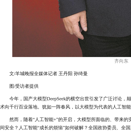
齐向东
文/羊城晚报全媒体记者 王丹阳 孙绮曼
图/受访者提供
今年，国产大模型DeepSeek的横空出世引发了广泛讨论
术向千行百业落地。犹如一阵春风，以大模型为代表的人工智能
然而，随着“人工智能+”的开启，大模型所面临的、带来
间安全？人工智能“成长的烦恼”如何破解？全国政协委员、全